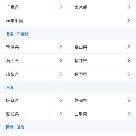
千葉県
東京都
神奈川県
北陸・甲信越
新潟県
富山県
石川県
福井県
山梨県
長野県
東海
岐阜県
静岡県
愛知県
三重県
関西・近畿