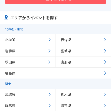
エリアからイベントを探す
北海道・東北
北海道
青森県
岩手県
宮城県
秋田県
山形県
福島県
関東
茨城県
栃木県
群馬県
埼玉県