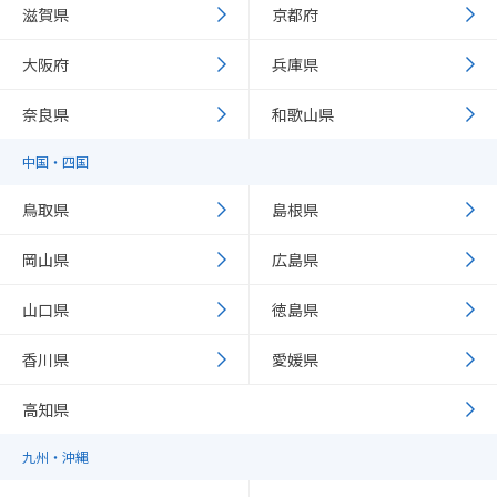
滋賀県
京都府
大阪府
兵庫県
奈良県
和歌山県
中国・四国
鳥取県
島根県
岡山県
広島県
山口県
徳島県
香川県
愛媛県
高知県
九州・沖縄