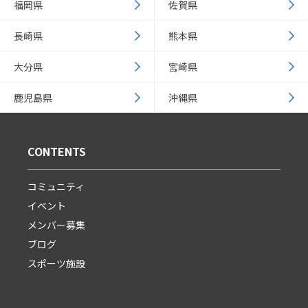
福岡県
佐賀県
長崎県
熊本県
大分県
宮崎県
鹿児島県
沖縄県
CONTENTS
コミュニティ
イベント
メンバー募集
ブログ
スポーツ施設