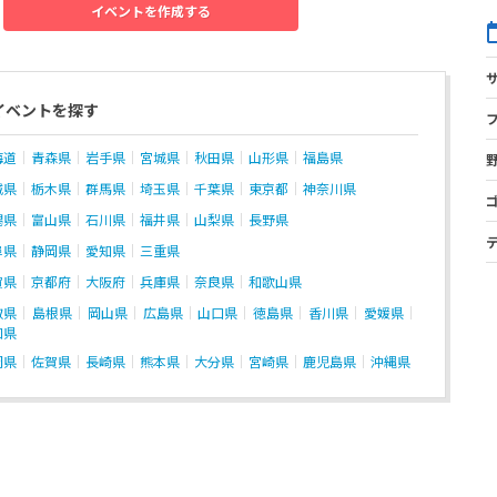
イベントを作成する
イベントを探す
海道
青森県
岩手県
宮城県
秋田県
山形県
福島県
城県
栃木県
群馬県
埼玉県
千葉県
東京都
神奈川県
潟県
富山県
石川県
福井県
山梨県
長野県
阜県
静岡県
愛知県
三重県
賀県
京都府
大阪府
兵庫県
奈良県
和歌山県
取県
島根県
岡山県
広島県
山口県
徳島県
香川県
愛媛県
知県
岡県
佐賀県
長崎県
熊本県
大分県
宮崎県
鹿児島県
沖縄県