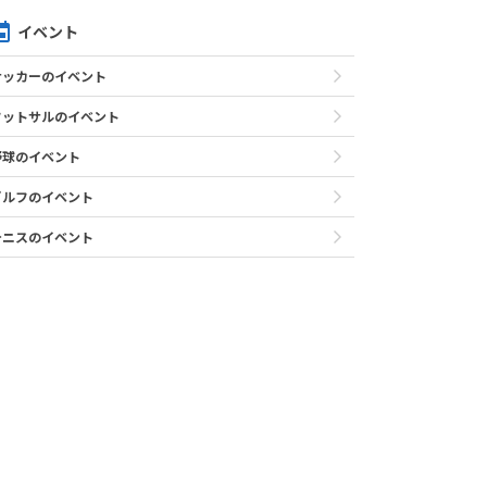
イベント
サッカーのイベント
フットサルのイベント
野球のイベント
ゴルフのイベント
テニスのイベント