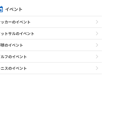
イベント
サッカーのイベント
フットサルのイベント
野球のイベント
ゴルフのイベント
テニスのイベント