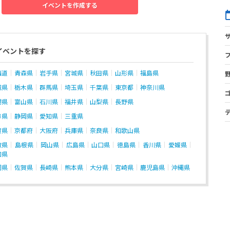
イベントを作成する
イベントを探す
海道
青森県
岩手県
宮城県
秋田県
山形県
福島県
城県
栃木県
群馬県
埼玉県
千葉県
東京都
神奈川県
潟県
富山県
石川県
福井県
山梨県
長野県
阜県
静岡県
愛知県
三重県
賀県
京都府
大阪府
兵庫県
奈良県
和歌山県
取県
島根県
岡山県
広島県
山口県
徳島県
香川県
愛媛県
知県
岡県
佐賀県
長崎県
熊本県
大分県
宮崎県
鹿児島県
沖縄県