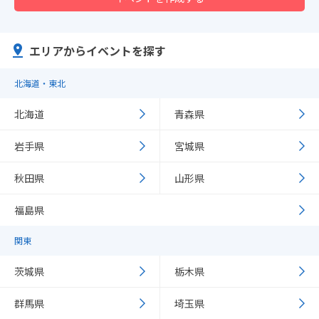
エリアからイベントを探す
北海道・東北
北海道
青森県
岩手県
宮城県
秋田県
山形県
福島県
関東
茨城県
栃木県
群馬県
埼玉県