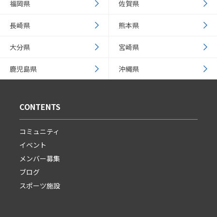
福岡県
佐賀県
長崎県
熊本県
大分県
宮崎県
鹿児島県
沖縄県
CONTENTS
コミュニティ
イベント
メンバー募集
ブログ
スポーツ施設