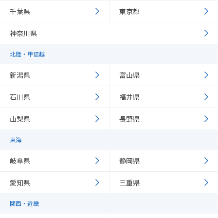
千葉県
東京都
神奈川県
北陸・甲信越
新潟県
富山県
石川県
福井県
山梨県
長野県
東海
岐阜県
静岡県
愛知県
三重県
関西・近畿