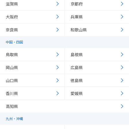
滋賀県
京都府
大阪府
兵庫県
奈良県
和歌山県
中国・四国
鳥取県
島根県
岡山県
広島県
山口県
徳島県
香川県
愛媛県
高知県
九州・沖縄