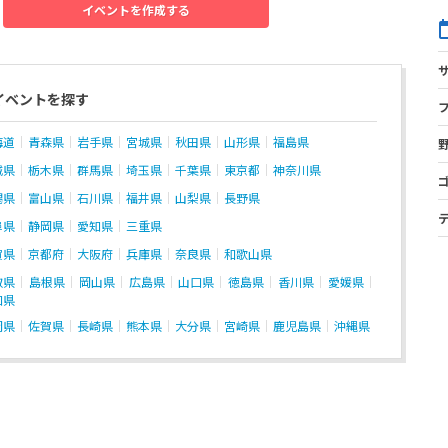
イベントを作成する
イベントを探す
海道
青森県
岩手県
宮城県
秋田県
山形県
福島県
城県
栃木県
群馬県
埼玉県
千葉県
東京都
神奈川県
潟県
富山県
石川県
福井県
山梨県
長野県
阜県
静岡県
愛知県
三重県
賀県
京都府
大阪府
兵庫県
奈良県
和歌山県
取県
島根県
岡山県
広島県
山口県
徳島県
香川県
愛媛県
知県
岡県
佐賀県
長崎県
熊本県
大分県
宮崎県
鹿児島県
沖縄県