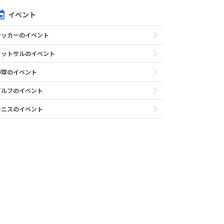
イベント
サッカーのイベント
フットサルのイベント
野球のイベント
ゴルフのイベント
テニスのイベント