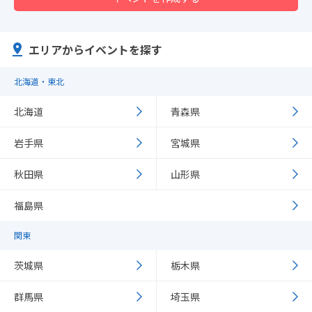
エリアからイベントを探す
北海道・東北
北海道
青森県
岩手県
宮城県
秋田県
山形県
福島県
関東
茨城県
栃木県
群馬県
埼玉県