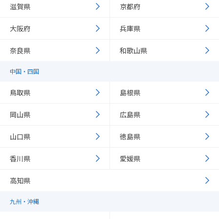
滋賀県
京都府
大阪府
兵庫県
奈良県
和歌山県
中国・四国
鳥取県
島根県
岡山県
広島県
山口県
徳島県
香川県
愛媛県
高知県
九州・沖縄