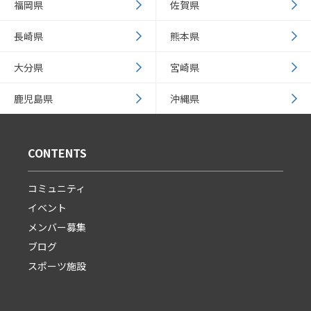
福岡県
佐賀県
長崎県
熊本県
大分県
宮崎県
鹿児島県
沖縄県
CONTENTS
コミュニティ
イベント
メンバー募集
ブログ
スポーツ施設