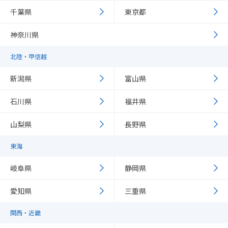
千葉県
東京都
神奈川県
北陸・甲信越
新潟県
富山県
石川県
福井県
山梨県
長野県
東海
岐阜県
静岡県
愛知県
三重県
関西・近畿