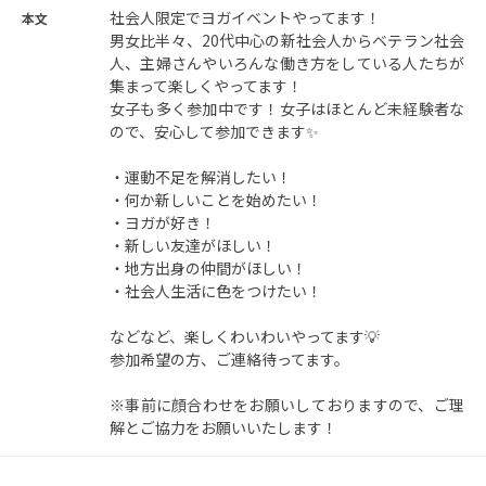
社会人限定でヨガイベントやってます！
本文
男女比半々、20代中心の新社会人からベテラン社会
人、主婦さんやいろんな働き方をしている人たちが
集まって楽しくやってます！
女子も多く参加中です！女子はほとんど未経験者な
ので、安心して参加できます✨
・運動不足を解消したい！
・何か新しいことを始めたい！
・ヨガが好き！
・新しい友達がほしい！
・地方出身の仲間がほしい！
・社会人生活に色をつけたい！
などなど、楽しくわいわいやってます💡
参加希望の方、ご連絡待ってます。
※事前に顔合わせをお願いしておりますので、ご理
解とご協力をお願いいたします！