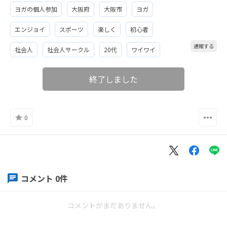
ヨガの個人参加
大阪府
大阪市
ヨガ
エンジョイ
スポーツ
楽しく
初心者
通報する
社会人
社会人サークル
20代
ワイワイ
終了しました
0
コメント
0
件
コメントがまだありません。