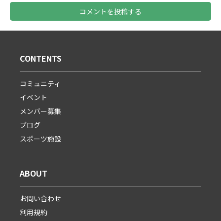
コメントを投稿する
CONTENTS
コミュニティ
イベント
メンバー募集
ブログ
スポーツ施設
ABOUT
お問い合わせ
利用規約