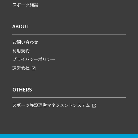
スポーツ施設
ABOUT
お問い合わせ
利用規約
プライバシーポリシー
運営会社
OTHERS
スポーツ施設運営マネジメントシステム