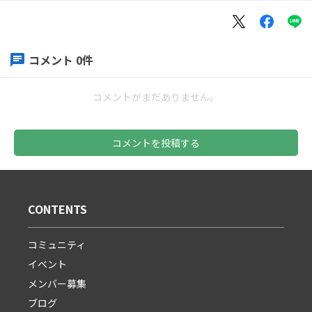
コメント
0
件
コメントがまだありません。
コメントを投稿する
CONTENTS
コミュニティ
イベント
メンバー募集
ブログ