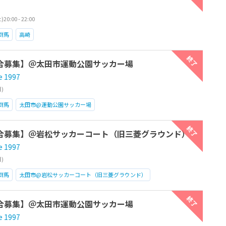
0:00 - 22:00
群馬
高崎
終了
戦試合募集】＠太田市運動公園サッカー場
e 1997
日)
群馬
太田市@運動公園サッカー場
終了
戦試合募集】＠岩松サッカーコート（旧三菱グラウンド）
e 1997
日)
群馬
太田市@岩松サッカーコート（旧三菱グラウンド）
終了
戦試合募集】＠太田市運動公園サッカー場
e 1997