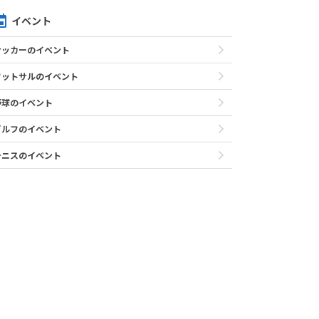
イベント
サッカーのイベント
フットサルのイベント
野球のイベント
ゴルフのイベント
テニスのイベント