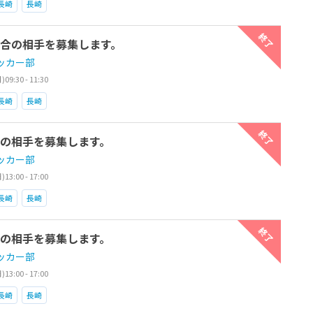
長崎
長崎
終了
練習試合の相手を募集します。
ッカー部
9:30 - 11:30
長崎
長崎
終了
習試合の相手を募集します。
ッカー部
3:00 - 17:00
長崎
長崎
終了
習試合の相手を募集します。
ッカー部
3:00 - 17:00
長崎
長崎