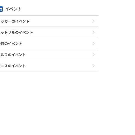
イベント
サッカーのイベント
フットサルのイベント
野球のイベント
ゴルフのイベント
テニスのイベント