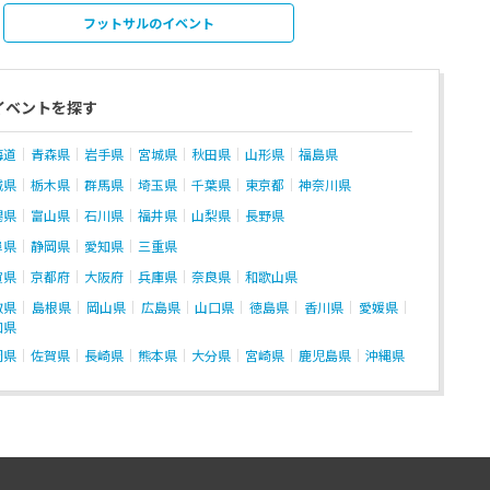
フットサルのイベント
イベントを探す
海道
青森県
岩手県
宮城県
秋田県
山形県
福島県
城県
栃木県
群馬県
埼玉県
千葉県
東京都
神奈川県
潟県
富山県
石川県
福井県
山梨県
長野県
阜県
静岡県
愛知県
三重県
賀県
京都府
大阪府
兵庫県
奈良県
和歌山県
取県
島根県
岡山県
広島県
山口県
徳島県
香川県
愛媛県
知県
岡県
佐賀県
長崎県
熊本県
大分県
宮崎県
鹿児島県
沖縄県