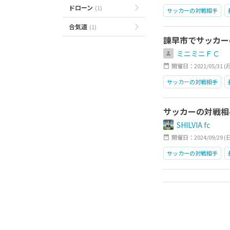
ドローン
(1)
サッカーの対戦相手
合気道
(1)
諫早市でサッカー
ミニミニＦＣ
開催日：2021/05/31 (月)2
サッカーの対戦相手
サッカーの対戦相
SHILVIA fc
開催日：2024/09/29 (日)1
サッカーの対戦相手