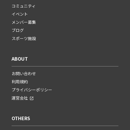
コミュニティ
イベント
メンバー募集
ブログ
スポーツ施設
ABOUT
お問い合わせ
利用規約
プライバシーポリシー
運営会社
OTHERS