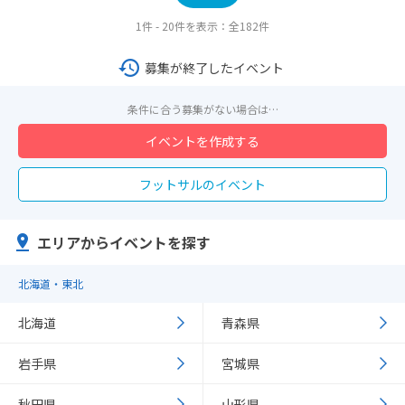
1件 - 20件を表示：全182件
募集が終了したイベント
条件に合う募集がない場合は…
イベントを作成する
フットサルのイベント
エリアからイベントを探す
北海道・東北
北海道
青森県
岩手県
宮城県
秋田県
山形県