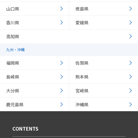
山口県
徳島県
香川県
愛媛県
高知県
九州・沖縄
福岡県
佐賀県
長崎県
熊本県
大分県
宮崎県
鹿児島県
沖縄県
CONTENTS