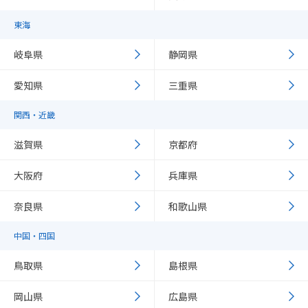
東海
岐阜県
静岡県
愛知県
三重県
関西・近畿
滋賀県
京都府
大阪府
兵庫県
奈良県
和歌山県
中国・四国
鳥取県
島根県
岡山県
広島県