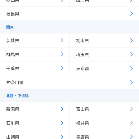
福島県
関東
茨城県
栃木県
群馬県
埼玉県
千葉県
東京都
神奈川県
北陸・甲信越
新潟県
富山県
石川県
福井県
山梨県
長野県