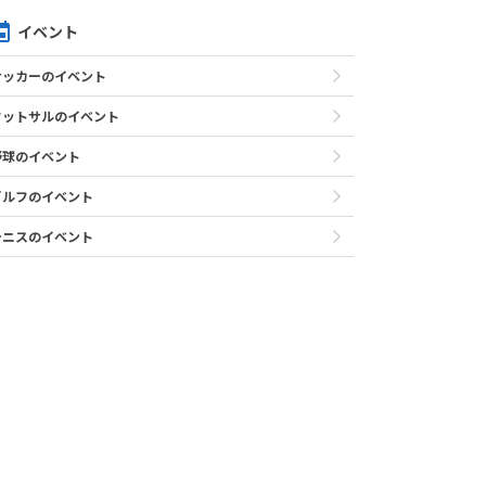
イベント
サッカーのイベント
フットサルのイベント
野球のイベント
ゴルフのイベント
テニスのイベント