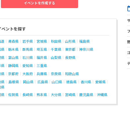
イベントを作成する
イベントを探す
海道
青森県
岩手県
宮城県
秋田県
山形県
福島県
城県
栃木県
群馬県
埼玉県
千葉県
東京都
神奈川県
潟県
富山県
石川県
福井県
山梨県
長野県
阜県
静岡県
愛知県
三重県
賀県
京都府
大阪府
兵庫県
奈良県
和歌山県
取県
島根県
岡山県
広島県
山口県
徳島県
香川県
愛媛県
知県
岡県
佐賀県
長崎県
熊本県
大分県
宮崎県
鹿児島県
沖縄県