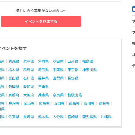
条件に合う募集がない場合は…
イベントを作成する
イベントを探す
海道
青森県
岩手県
宮城県
秋田県
山形県
福島県
城県
栃木県
群馬県
埼玉県
千葉県
東京都
神奈川県
潟県
富山県
石川県
福井県
山梨県
長野県
阜県
静岡県
愛知県
三重県
賀県
京都府
大阪府
兵庫県
奈良県
和歌山県
取県
島根県
岡山県
広島県
山口県
徳島県
香川県
愛媛県
知県
岡県
佐賀県
長崎県
熊本県
大分県
宮崎県
鹿児島県
沖縄県