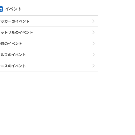
イベント
サッカーのイベント
フットサルのイベント
野球のイベント
ゴルフのイベント
テニスのイベント