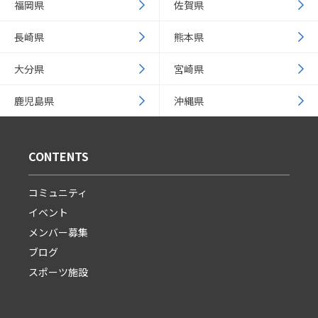
福岡県
佐賀県
長崎県
熊本県
大分県
宮崎県
鹿児島県
沖縄県
CONTENTS
コミュニティ
イベント
メンバー募集
ブログ
スポーツ施設