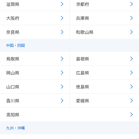
滋賀県
京都府
大阪府
兵庫県
奈良県
和歌山県
中国・四国
鳥取県
島根県
岡山県
広島県
山口県
徳島県
香川県
愛媛県
高知県
九州・沖縄