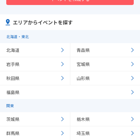
エリアからイベントを探す
北海道・東北
北海道
青森県
岩手県
宮城県
秋田県
山形県
福島県
関東
茨城県
栃木県
群馬県
埼玉県