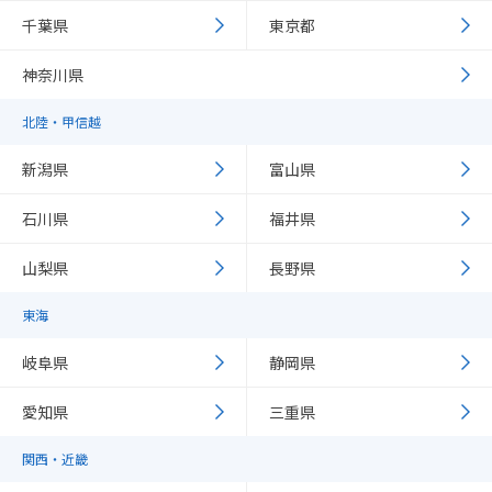
千葉県
東京都
神奈川県
北陸・甲信越
新潟県
富山県
石川県
福井県
山梨県
長野県
東海
岐阜県
静岡県
愛知県
三重県
関西・近畿