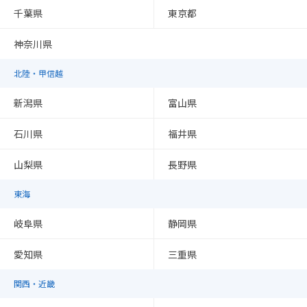
千葉県
東京都
神奈川県
北陸・甲信越
新潟県
富山県
石川県
福井県
山梨県
長野県
東海
岐阜県
静岡県
愛知県
三重県
関西・近畿