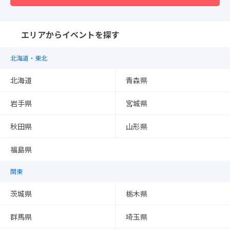
エリアからイベントを探す
北海道・東北
北海道
青森県
岩手県
宮城県
秋田県
山形県
福島県
関東
茨城県
栃木県
群馬県
埼玉県