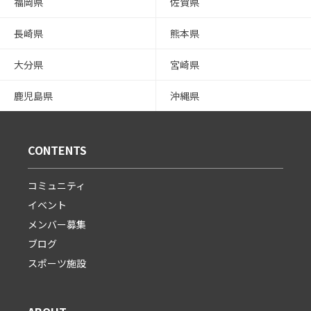
福岡県
佐賀県
長崎県
熊本県
大分県
宮崎県
鹿児島県
沖縄県
CONTENTS
コミュニティ
イベント
メンバー募集
ブログ
スポーツ施設