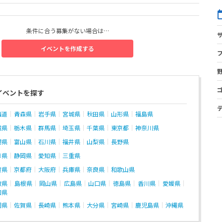
条件に合う募集がない場合は…
イベントを作成する
イベントを探す
海道
青森県
岩手県
宮城県
秋田県
山形県
福島県
城県
栃木県
群馬県
埼玉県
千葉県
東京都
神奈川県
潟県
富山県
石川県
福井県
山梨県
長野県
阜県
静岡県
愛知県
三重県
賀県
京都府
大阪府
兵庫県
奈良県
和歌山県
取県
島根県
岡山県
広島県
山口県
徳島県
香川県
愛媛県
知県
岡県
佐賀県
長崎県
熊本県
大分県
宮崎県
鹿児島県
沖縄県