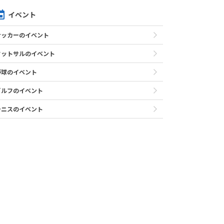
イベント
サッカーのイベント
フットサルのイベント
野球のイベント
ゴルフのイベント
テニスのイベント