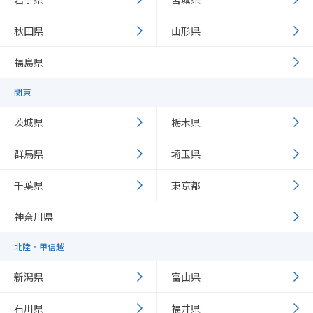
秋田県
山形県
福島県
関東
茨城県
栃木県
群馬県
埼玉県
千葉県
東京都
神奈川県
北陸・甲信越
新潟県
富山県
石川県
福井県