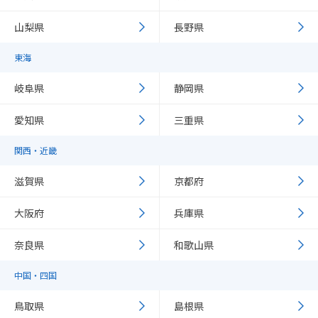
山梨県
長野県
東海
岐阜県
静岡県
愛知県
三重県
関西・近畿
滋賀県
京都府
大阪府
兵庫県
奈良県
和歌山県
中国・四国
鳥取県
島根県