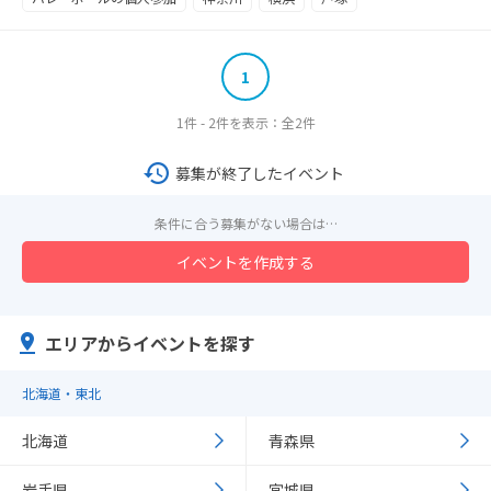
横浜駅
1
1件 - 2件を表示：全2件
募集が終了したイベント
条件に合う募集がない場合は…
イベントを作成する
エリアからイベントを探す
北海道・東北
北海道
青森県
岩手県
宮城県