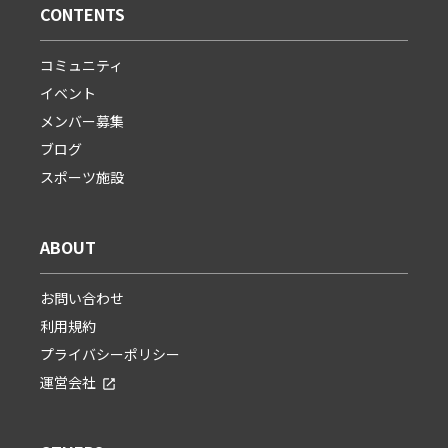
CONTENTS
コミュニティ
イベント
メンバー募集
ブログ
スポーツ施設
ABOUT
お問い合わせ
利用規約
プライバシーポリシー
運営会社