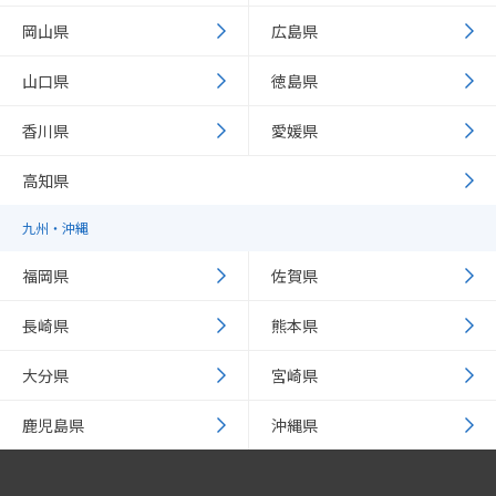
岡山県
広島県
山口県
徳島県
香川県
愛媛県
高知県
九州・沖縄
福岡県
佐賀県
長崎県
熊本県
大分県
宮崎県
鹿児島県
沖縄県