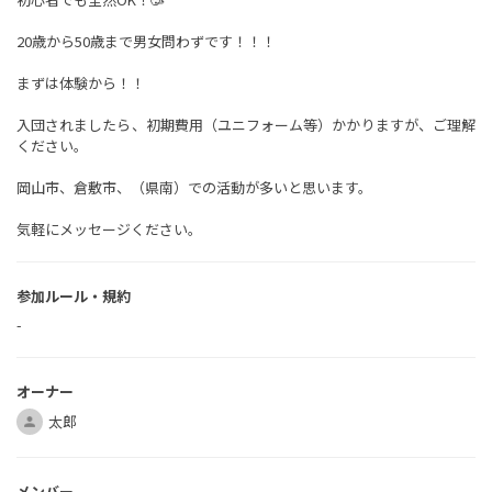
20歳から50歳まで男女問わずです！！！
まずは体験から！！
入団されましたら、初期費用（ユニフォーム等）かかりますが、ご理解
ください。
岡山市、倉敷市、（県南）での活動が多いと思います。
気軽にメッセージください。
参加ルール・規約
-
オーナー
太郎
メンバー