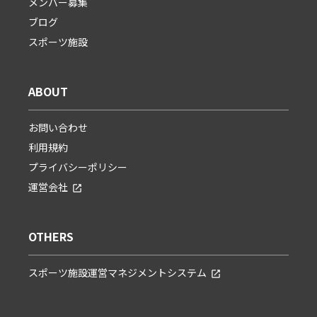
メンバー募集
ブログ
スポーツ施設
ABOUT
お問い合わせ
利用規約
プライバシーポリシー
運営会社
OTHERS
スポーツ施設運営マネジメントシステム