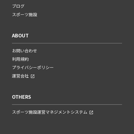
ブログ
スポーツ施設
ABOUT
お問い合わせ
利用規約
プライバシーポリシー
運営会社
OTHERS
スポーツ施設運営マネジメントシステム