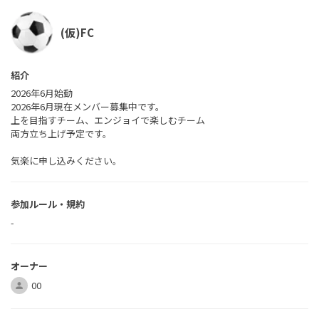
(仮)FC
紹介
2026年6月始動
2026年6月現在メンバー募集中です。
上を目指すチーム、エンジョイで楽しむチーム
両方立ち上げ予定です。
気楽に申し込みください。
参加ルール・規約
-
オーナー
00