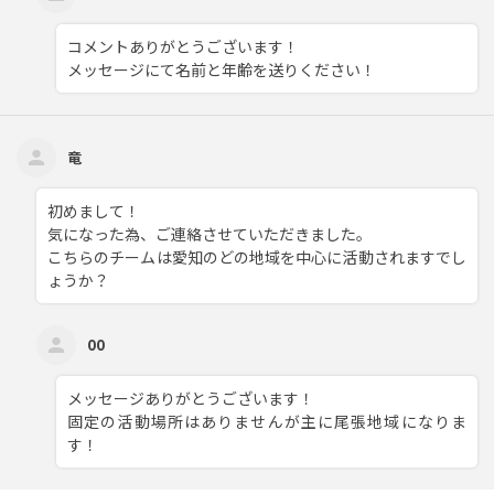
コメントありがとうございます！
メッセージにて名前と年齢を送りください！
竜
初めまして！
気になった為、ご連絡させていただきました。
こちらのチームは愛知のどの地域を中心に活動されますでし
ょうか？
00
メッセージありがとうございます！
固定の活動場所はありませんが主に尾張地域になりま
す！