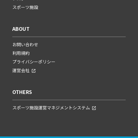
スポーツ施設
ABOUT
お問い合わせ
利用規約
プライバシーポリシー
運営会社
OTHERS
スポーツ施設運営マネジメントシステム