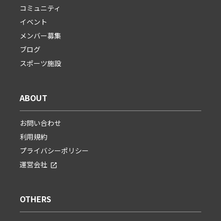
コミュニティ
イベント
メンバー募集
ブログ
スポーツ施設
ABOUT
お問い合わせ
利用規約
プライバシーポリシー
運営会社
OTHERS