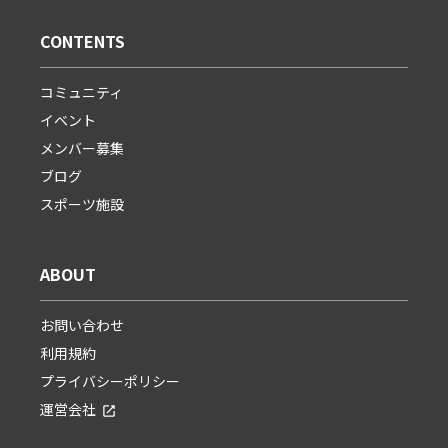
CONTENTS
コミュニティ
イベント
メンバー募集
ブログ
スポーツ施設
ABOUT
お問い合わせ
利用規約
プライバシーポリシー
運営会社