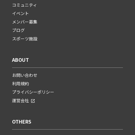
コミュニティ
イベント
メンバー募集
ブログ
スポーツ施設
ABOUT
お問い合わせ
利用規約
プライバシーポリシー
運営会社
OTHERS