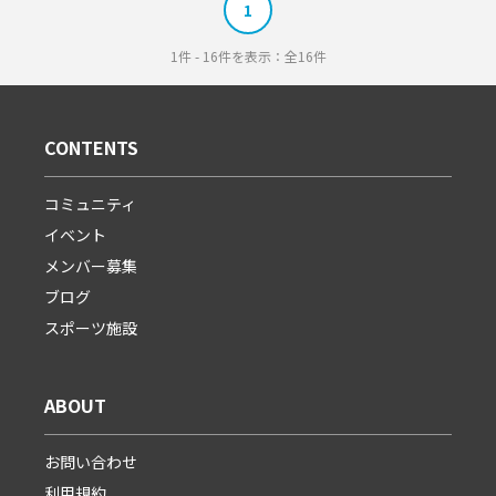
1
1件 - 16件を表示：全16件
CONTENTS
コミュニティ
イベント
メンバー募集
ブログ
スポーツ施設
ABOUT
お問い合わせ
利用規約