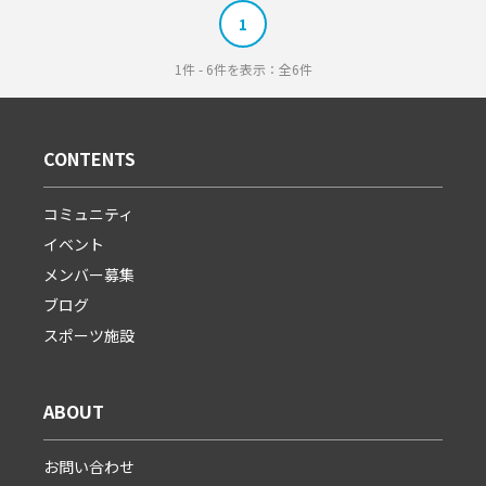
1
1件 - 6件を表示：全6件
CONTENTS
コミュニティ
イベント
メンバー募集
ブログ
スポーツ施設
ABOUT
お問い合わせ