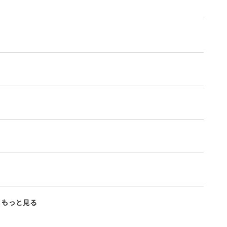
もっと見る