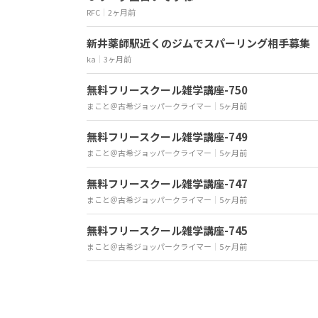
RFC
｜
2ヶ月前
新井薬師駅近くのジムでスパーリング相手募集
ka
｜
3ヶ月前
無料フリースクール雑学講座-750
まこと＠古希ジョッパークライマー
｜
5ヶ月前
無料フリースクール雑学講座-749
まこと＠古希ジョッパークライマー
｜
5ヶ月前
無料フリースクール雑学講座-747
まこと＠古希ジョッパークライマー
｜
5ヶ月前
無料フリースクール雑学講座-745
まこと＠古希ジョッパークライマー
｜
5ヶ月前