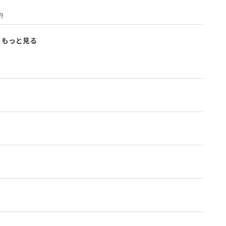
府
もっと見る