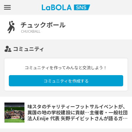
チュックボール
CHUCKBALL
コミュニティ
コミュニティを作ってみんなと交流しよう！
コミュニティを作成する
味スタのチャリティーフットサルイベントが、
異国の地の学校建設に貢献…主催者・一般社団
法人Enije 代表 矢野デイビットさんが語るガー
ナの子どもたちの自立支援にかける思い