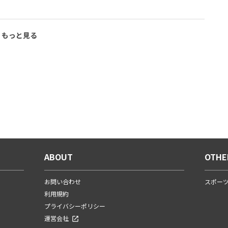
もっと見る
ABOUT
OTHE
お問い合わせ
スポー
利用規約
プライバシーポリシー
運営会社