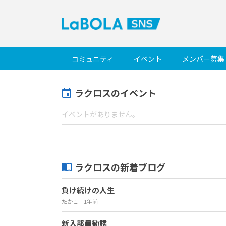
コミュニティ
イベント
メンバー募集
ラクロスのイベント
イベントがありません。
ラクロスの新着ブログ
負け続けの人生
たかこ
｜
1年前
新入部員勧誘