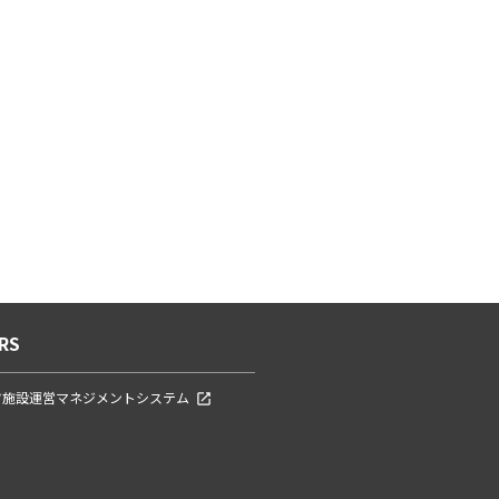
RS
ツ施設運営マネジメントシステム