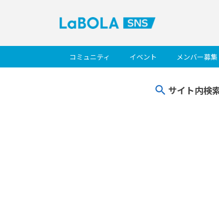
コミュニティ
イベント
メンバー募集
サイト内検