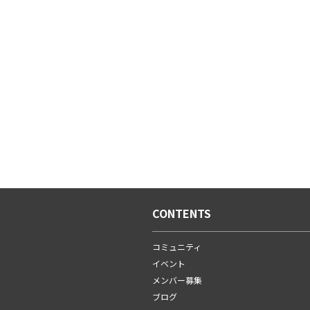
CONTENTS
コミュニティ
イベント
メンバー募集
ブログ