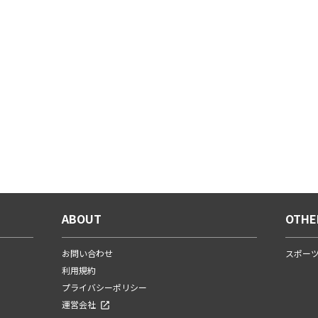
ABOUT
OTHE
お問い合わせ
スポー
利用規約
プライバシーポリシー
運営会社