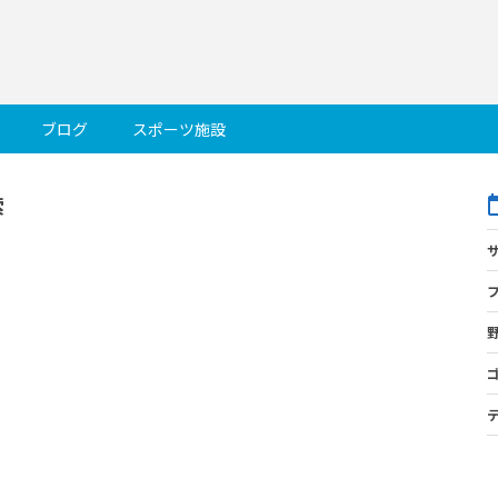
ブログ
スポーツ施設
索