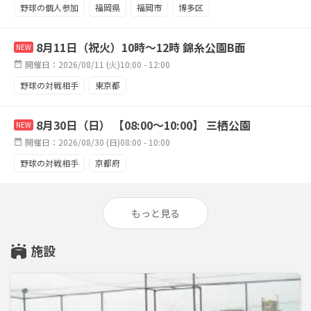
野球の個人参加
福岡県
福岡市
博多区
8月11日（祝火）10時～12時 錦糸公園B面
NEW
開催日：2026/08/11 (火)10:00 - 12:00
野球の対戦相手
東京都
8月30日（日） 【08:00～10:00】 三栖公園
NEW
開催日：2026/08/30 (日)08:00 - 10:00
野球の対戦相手
京都府
もっと見る
施設