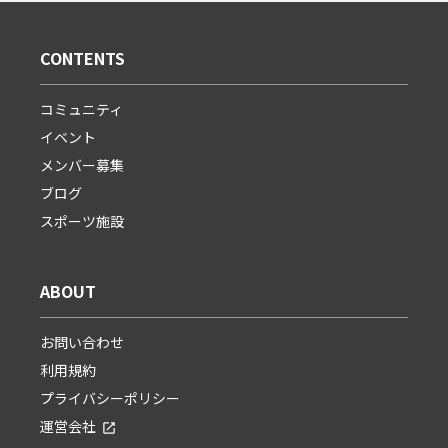
CONTENTS
コミュニティ
イベント
メンバー募集
ブログ
スポーツ施設
ABOUT
お問い合わせ
利用規約
プライバシーポリシー
運営会社