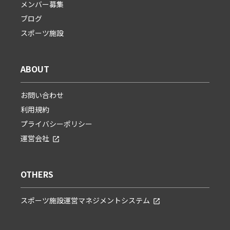
メンバー募集
ブログ
スポーツ施設
ABOUT
お問い合わせ
利用規約
プライバシーポリシー
運営会社
OTHERS
スポーツ施設運営マネジメントシステム