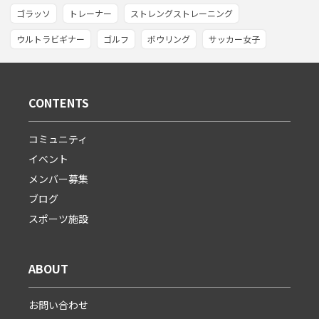
ゴラッソ
トレーナー
ストレングストレーニング
ウルトラビギナー
ゴルフ
ボウリング
サッカー女子
CONTENTS
コミュニティ
イベント
メンバー募集
ブログ
スポーツ施設
ABOUT
お問い合わせ