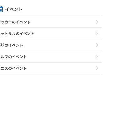
イベント
サッカーのイベント
フットサルのイベント
野球のイベント
ゴルフのイベント
テニスのイベント