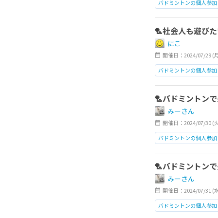
バドミントンの個人参加
日本橋
🏸社会人も遊びた
にこ
開催日：2024/07/29 (
バドミントンの個人参加
日本橋
🏸バドミントン
みーさん
開催日：2024/07/30 (
バドミントンの個人参加
日本橋
🏸バドミントン
みーさん
開催日：2024/07/31 (
バドミントンの個人参加