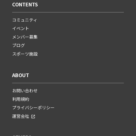
CONTENTS
コミュニティ
イベント
メンバー募集
ブログ
スポーツ施設
ABOUT
お問い合わせ
利用規約
プライバシーポリシー
運営会社